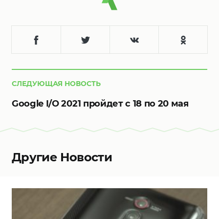
СЛЕДУЮЩАЯ НОВОСТЬ
Google I/O 2021 пройдет с 18 по 20 мая
Другие Новости