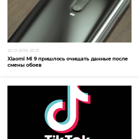
22-12-2019, 20:21
Xiaomi Mi 9 пришлось очищать данные после
смены обоев