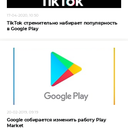
17-04-2020, 10:50
TikTok стремительно набирает популярность
в Google Play
20-02-2019, 09:19
Google собирается изменить работу Play
Market