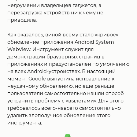
недоумении владельцев гаджетов, а
перезагрузка устройств ни к чему не
приводила.
Как оказалось, виной всему стало «кривое»
обновление приложения Android System
WebView. Инструмент служит для
демонстрации браузерных страниц в
приложениях и предустановлен по умолчанию
на всех Android-устройствах. В настоящий
момент Google выпустила исправление к
неудачному обновлению, но еще раньше
пользователи самостоятельно нашли способ
устранить проблему с «вылетами». Для этого
требовалось всего-навсего самостоятельно
удалить злополучное обновление этого
инструмента.