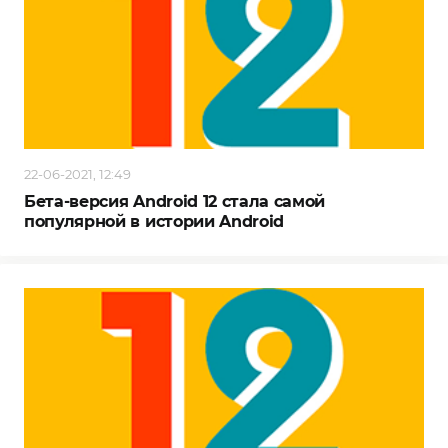
22-06-2021, 12:49
Бета-версия Android 12 стала самой
популярной в истории Android