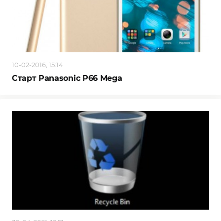
10-02-2016, 15:14
Старт Panasonic P66 Mega