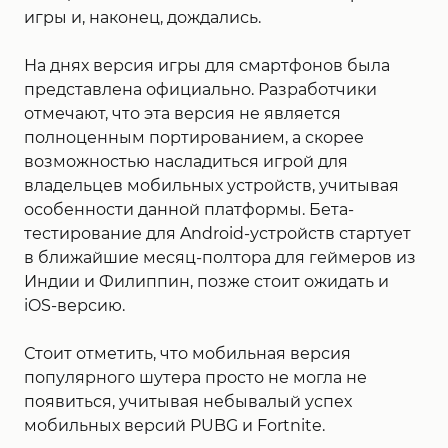
игры и, наконец, дождались.
На днях версия игры для смартфонов была
представлена официально. Разработчики
отмечают, что эта версия не является
полноценным портированием, а скорее
возможностью насладиться игрой для
владельцев мобильных устройств, учитывая
особенности данной платформы. Бета-
тестирование для Android-устройств стартует
в ближайшие месяц-полтора для геймеров из
Индии и Филиппин, позже стоит ожидать и
iOS-версию.
Стоит отметить, что мобильная версия
популярного шутера просто не могла не
появиться, учитывая небывалый успех
мобильных версий PUBG и Fortnite.