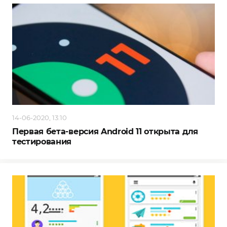
14-06-2020, 13:10
Первая бета-версия Android 11 открыта для
тестирования