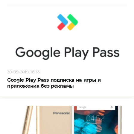
30-09-2019, 16:33
Google Play Pass подписка на игры и
приложения без рекламы