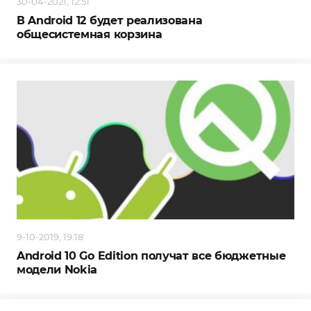
30-04-2021, 12:51
В Android 12 будет реализована
общесистемная корзина
9-10-2019, 19:18
Android 10 Go Edition получат все бюджетные
модели Nokia