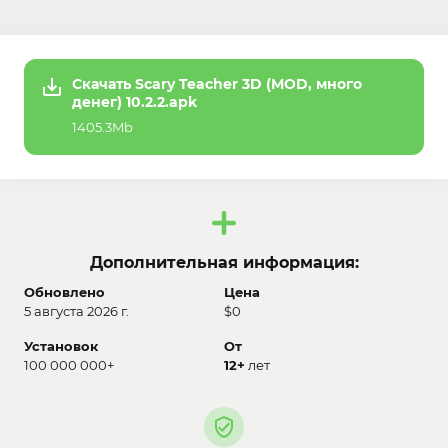
Скачать Scary Teacher 3D (MOD, много
денег) 10.2.2.apk
1405.3Mb
Дополнительная информация:
Обновлено
Цена
5 августа 2026 г.
$0
Установок
От
100 000 000+
12+
лет