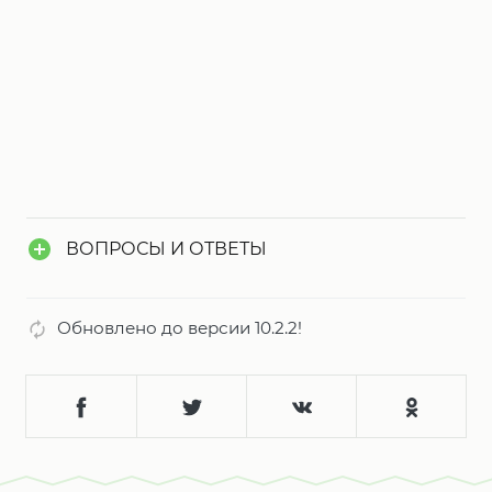
ВОПРОСЫ И ОТВЕТЫ
Обновлено до версии 10.2.2!