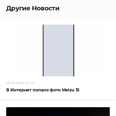
Другие Новости
26-01-2018, 20:42
В Интернет попало фото Meizu 15