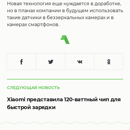
Новая технология еще нуждается в доработке,
но в планах компании в будущем использовать
такие датчики в беззеркальных камерах и в
камерах смартфонов.
СЛЕДУЮЩАЯ НОВОСТЬ
Xiaomi представила 120-ваттный чип для
быстрой зарядки