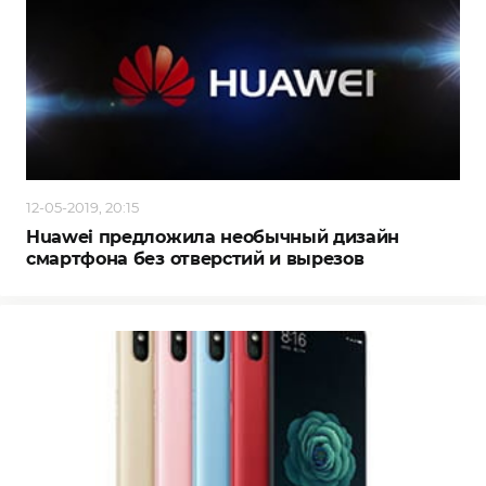
12-05-2019, 20:15
Huawei предложила необычный дизайн
смартфона без отверстий и вырезов