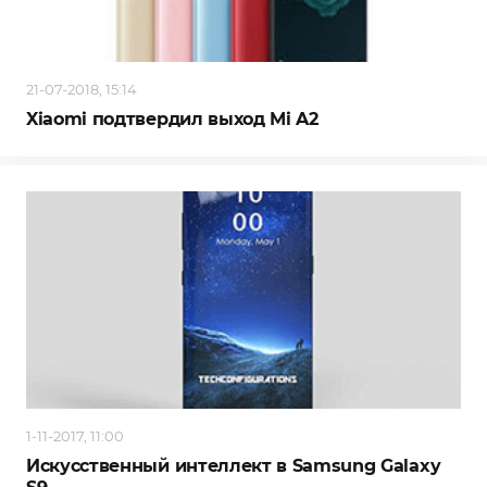
21-07-2018, 15:14
Xiaomi подтвердил выход Mi A2
1-11-2017, 11:00
Искусственный интеллект в Samsung Galaxy