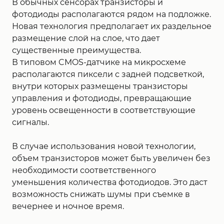
В обычных сенсорах транзисторы и
фотодиоды располагаются рядом на подложке.
Новая технология предполагает их раздельное
размещение слой на слое, что дает
существенные преимущества.
В типовом CMOS-датчике на микросхеме
располагаются пиксели с задней подсветкой,
внутри которых размещены транзисторы
управления и фотодиоды, превращающие
уровень освещенности в соответствующие
сигналы.
В случае использования новой технологии,
объем транзисторов может быть увеличен без
необходимости соответственного
уменьшения количества фотодиодов. Это даст
возможность снижать шумы при съемке в
вечернее и ночное время.