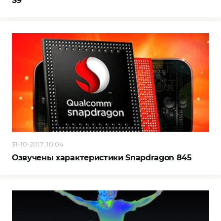
S9
31-10-2017, 10:04
Озвучены характеристики Snapdragon 845