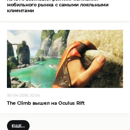
мобильного рынка с самыми лояльными
клиентами
30-04-2016, 10:04
The Climb вышел на Oculus Rift
ЕЩЕ...