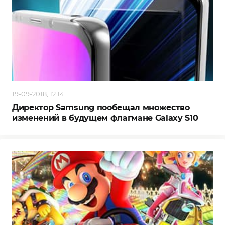
19-09-2018, 12:14
Директор Samsung пообещал множество
изменений в будущем флагмане Galaxy S10