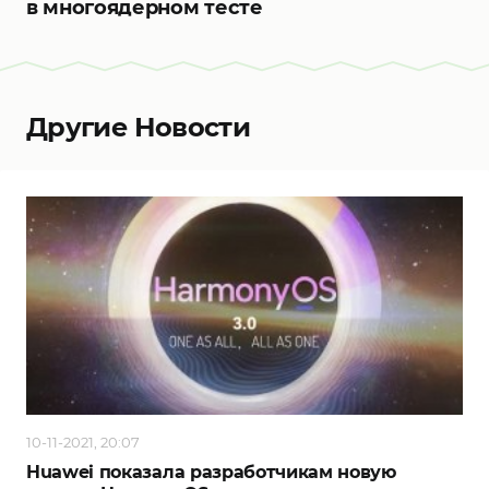
в многоядерном тесте
Другие Новости
10-11-2021, 20:07
Huawei показала разработчикам новую