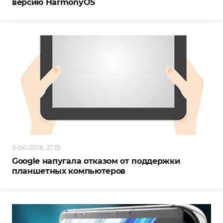
версию HarmonyOS
3-06-2018, 21:35
Google напугала отказом от поддержки
планшетных компьютеров