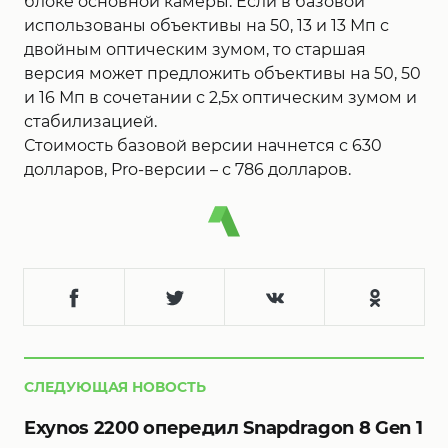
блоке основной камеры. Если в базовой
использованы объективы на 50, 13 и 13 Мп с
двойным оптическим зумом, то старшая
версия может предложить объективы на 50, 50
и 16 Мп в сочетании с 2,5х оптическим зумом и
стабилизацией.
Стоимость базовой версии начнется с 630
долларов, Pro-версии – с 786 долларов.
СЛЕДУЮЩАЯ НОВОСТЬ
Exynos 2200 опередил Snapdragon 8 Gen 1