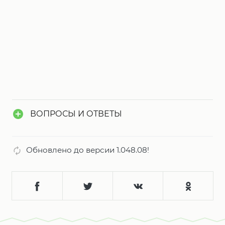
ВОПРОСЫ И ОТВЕТЫ
Обновлено до версии 1.048.08!