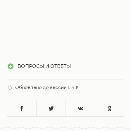
ВОПРОСЫ И ОТВЕТЫ
Обновлено до версии 1.14.1!