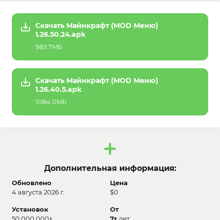
Скачать Майнкрафт (MOD Меню)
1.26.50.24.apk
983.7Mb
Скачать Майнкрафт (MOD Меню)
1.26.40.5.apk
1084.0Mb
Дополнительная информация:
Обновлено
Цена
4 августа 2026 г.
$0
Установок
От
50 000 000+
7+
лет