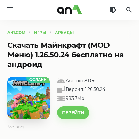
AN1
AN1.COM
ИГРЫ
АРКАДЫ
Скачать Майнкрафт (MOD
Меню) 1.26.50.24 бесплатно на
андроид
ОФЛАЙН
Android 8.0
+
Версия:
1.26.50.24
983.7Mb
ПЕРЕЙТИ
Mojang