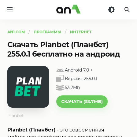
AN1
AN1.COM
ПРОГРАММЫ
ИНТЕРНЕТ
Скачать Planbet (Планбет)
255.0.1 бесплатно на андроид
Android 7.0
+
Версия:
255.0.1
53.7Mb
СКАЧАТЬ (53.7MB)
Planbet
Planbet (Планбет)
- это современная