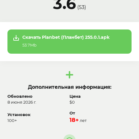
3.6
возможностей, а благодаря удобной системе
(
53
)
управления и широкому выбору событий
каждый пользователь сможет найти именно то,
что подходит ему по интересам и уровню
вовлечённости.
Скачать Planbet (Планбет) 255.0.1.apk
53.7Mb
Дополнительная информация:
Обновлено
Цена
8 июня 2026 г.
$0
От
Установок
18+
100+
лет