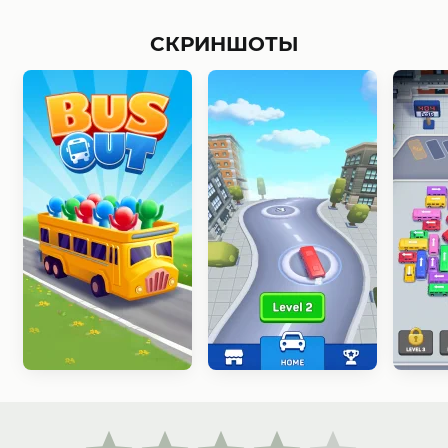
СКРИНШОТЫ