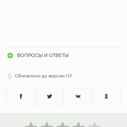
ВОПРОСЫ И ОТВЕТЫ
Обновлено до версии 1.0!