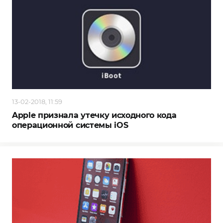
13-02-2018, 11:59
Apple признала утечку исходного кода
операционной системы iOS