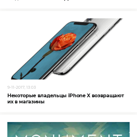
9-11-2017, 13:03
Некоторые владельцы iPhone X возвращают
их в магазины