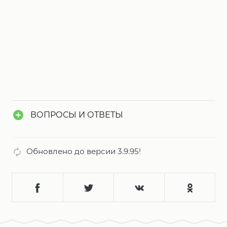
ВОПРОСЫ И ОТВЕТЫ
Обновлено до версии 3.9.95!