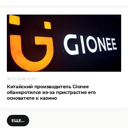
30-11-2018, 10:07
Китайский производитель Gionee
обанкротился из-за пристрастия его
основателя к казино
ЕЩЕ...