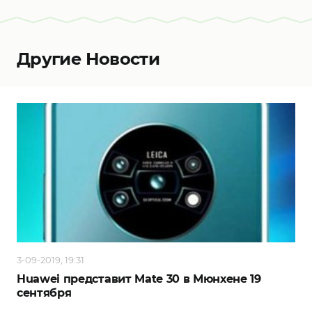
Другие Новости
3-09-2019, 19:31
Huawei представит Mate 30 в Мюнхене 19
сентября