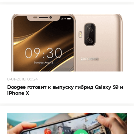
8-01-2018, 09:24
Doogee готовит к выпуску гибрид Galaxy S9 и
iPhone X