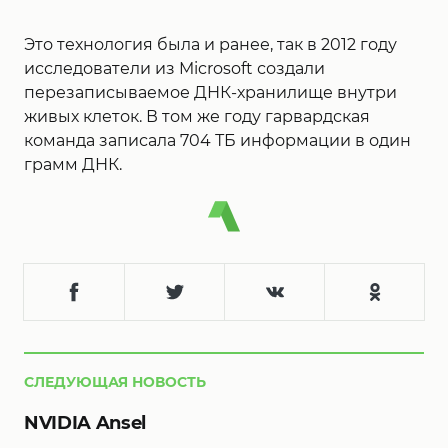
Это технология была и ранее, так в 2012 году
исследователи из Microsoft создали
перезаписываемое ДНК-хранилище внутри
живых клеток. В том же году гарвардская
команда записала 704 ТБ информации в один
грамм ДНК.
СЛЕДУЮЩАЯ НОВОСТЬ
NVIDIA Ansel