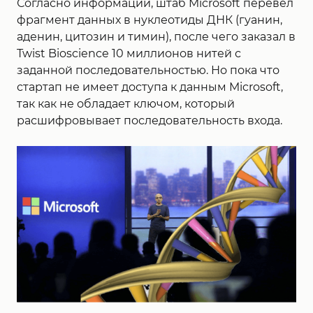
Согласно информации, штаб Microsoft перевёл
фрагмент данных в нуклеотиды ДНК (гуанин,
аденин, цитозин и тимин), после чего заказал в
Twist Bioscience 10 миллионов нитей с
заданной последовательностью. Но пока что
стартап не имеет доступа к данным Microsoft,
так как не обладает ключом, который
расшифровывает последовательность входа.