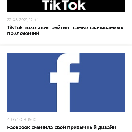
25-08-2021, 12:44
TikTok возглавил рейтинг самых скачиваемых
приложений
4-05-2019, 19:10
Facebook сменила свой привычный дизайн