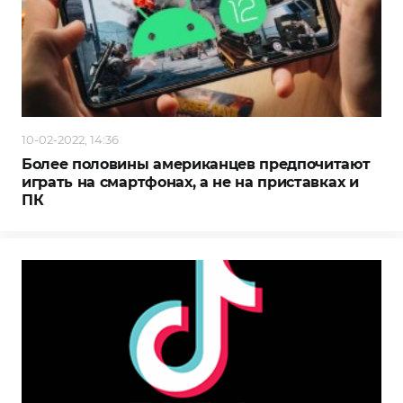
10-02-2022, 14:36
Более половины американцев предпочитают
играть на смартфонах, а не на приставках и
ПК