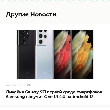
Другие Новости
4-08-2021, 16:08
Линейка Galaxy S21 первой среди смартфонов
Samsung получит One UI 4.0 на Android 12