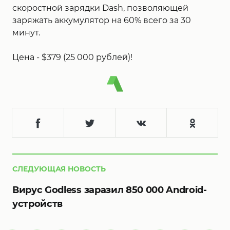
скоростной зарядки Dash, позволяющей
заряжать аккумулятор на 60% всего за 30
минут.
Цена - $379 (25 000 рублей)!
СЛЕДУЮЩАЯ НОВОСТЬ
Вирус Godless заразил 850 000 Android-
устройств