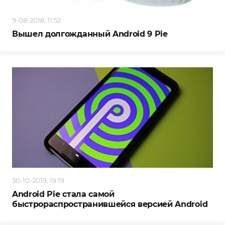
9-08-2018, 11:52
Вышел долгожданный Android 9 Pie
30-10-2019, 19:19
Android Pie стала самой
быстрораспространившейся версией Android