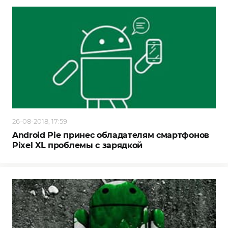
26-08-2018, 17:59
Android Pie принес обладателям смартфонов
Pixel XL проблемы с зарядкой