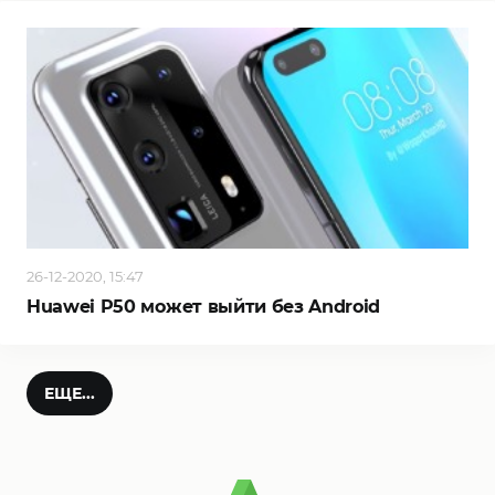
26-12-2020, 15:47
Huawei P50 может выйти без Android
ЕЩЕ...