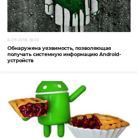
6-09-2018, 18:03
Обнаружена уязвимость, позволяющая
получать системную информацию Android-
устройств