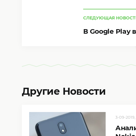
СЛЕДУЮЩАЯ НОВОСТ
В Google Play
Другие Новости
3-09-2019,
Анали