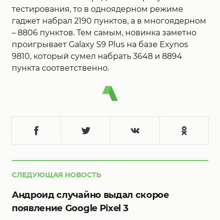
тестирования, то в одноядерном режиме
гаджет набрал 2190 пунктов, а в многоядерном
– 8806 пунктов. Тем самым, новинка заметно
проигрывает Galaxy S9 Plus на базе Exynos
9810, который сумел набрать 3648 и 8894
пункта соответственно.
СЛЕДУЮЩАЯ НОВОСТЬ
Андроид случайно выдал скорое
появление Google Pixel 3