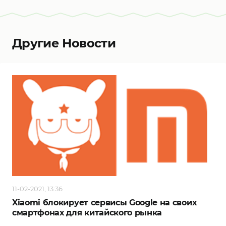
Другие Новости
11-02-2021, 13:36
Xiaomi блокирует сервисы Google на своих
смартфонах для китайского рынка