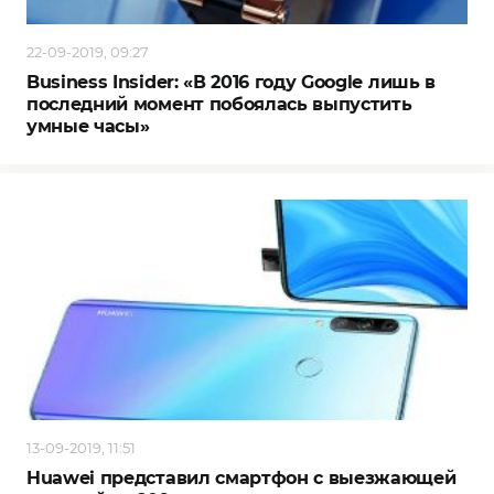
22-09-2019, 09:27
Business Insider: «В 2016 году Google лишь в
последний момент побоялась выпустить
умные часы»
13-09-2019, 11:51
Huawei представил смартфон с выезжающей