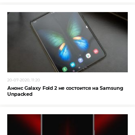
20-07-2020, 11:20
Анонс Galaxy Fold 2 не состоится на Samsung
Unpacked