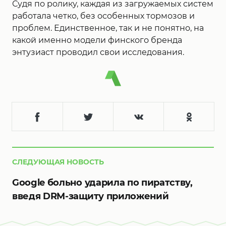
Судя по ролику, каждая из загружаемых систем
работала четко, без особенных тормозов и
проблем. Единственное, так и не понятно, на
какой именно модели финского бренда
энтузиаст проводил свои исследования.
СЛЕДУЮЩАЯ НОВОСТЬ
Google больно ударила по пиратству,
введя DRM-защиту приложений