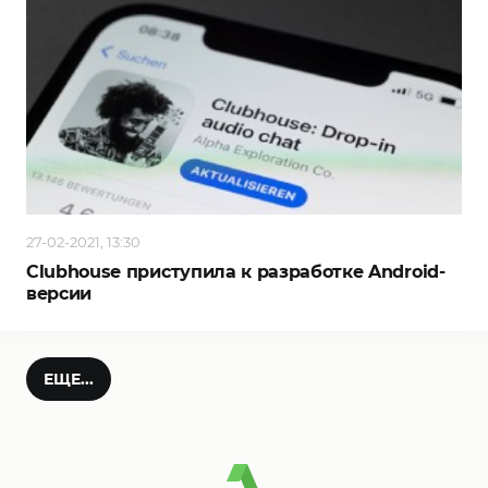
27-02-2021, 13:30
Clubhouse приступила к разработке Android-
версии
ЕЩЕ...