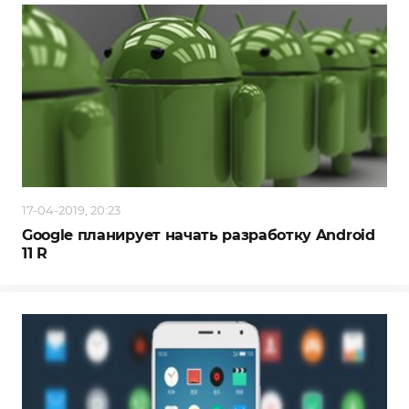
17-04-2019, 20:23
Google планирует начать разработку Android
11 R