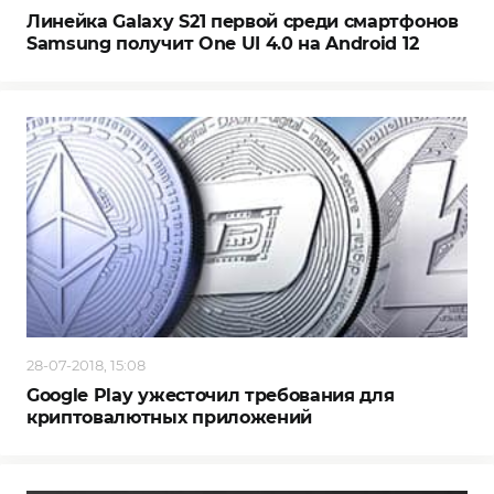
Линейка Galaxy S21 первой среди смартфонов
Samsung получит One UI 4.0 на Android 12
28-07-2018, 15:08
Google Play ужесточил требования для
криптовалютных приложений