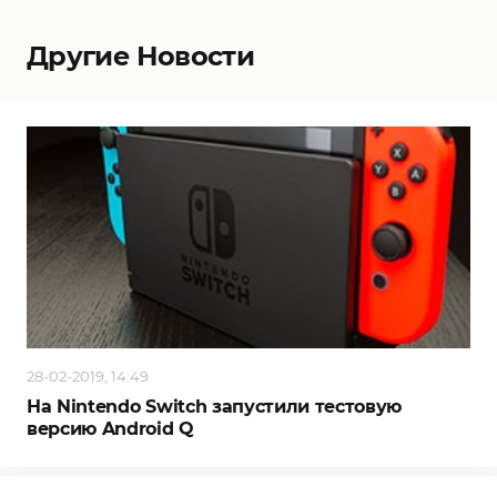
Другие Новости
28-02-2019, 14:49
На Nintendo Switch запустили тестовую
версию Android Q