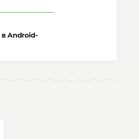
в Android-