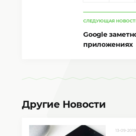
СЛЕДУЮЩАЯ НОВОСТ
Google заметн
приложениях
Другие Новости
13-09-2019,