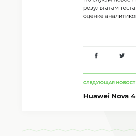
результатам теста
оценке аналитиков
СЛЕДУЮЩАЯ НОВОСТ
Huawei Nova 4