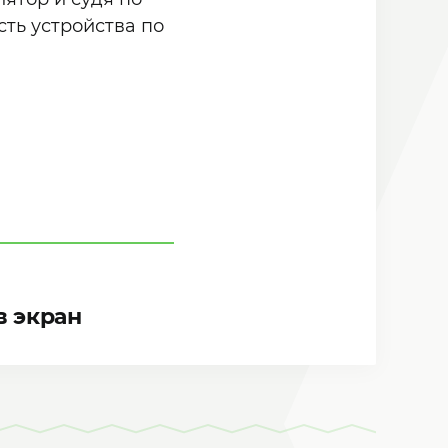
сть устройства по
в экран