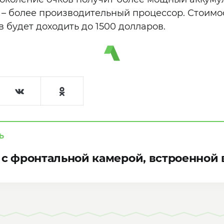
 – более производительный процессор. Стоимо
 будет доходить до 1500 долларов.
Ь
 с фронтальной камерой, встроенной 