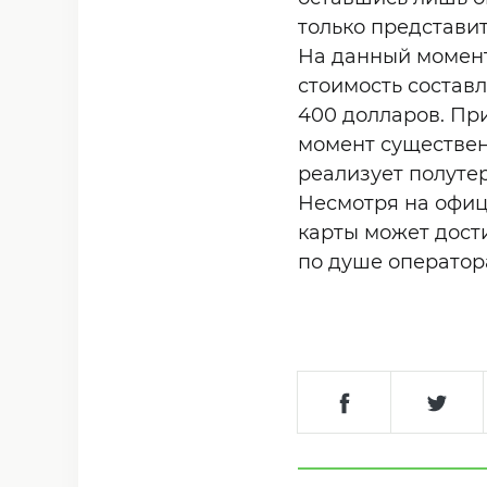
только представит
На данный момент
стоимость составл
400 долларов. При
момент существен
реализует полутер
Несмотря на офиц
карты может дости
по душе оператор