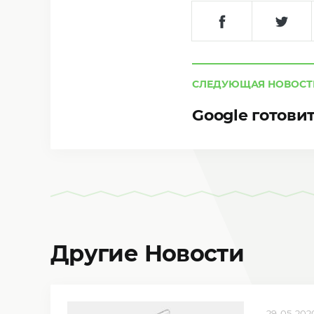
СЛЕДУЮЩАЯ НОВОСТ
Google готови
Другие Новости
29-05-2020