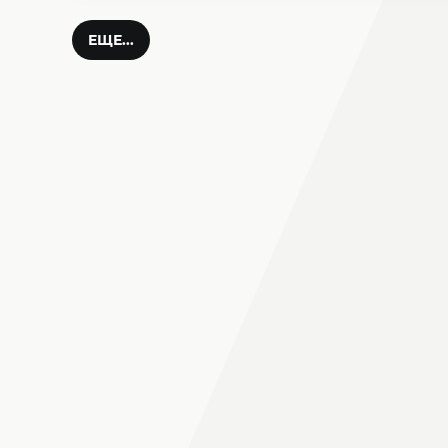
ЕЩЕ...