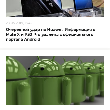
28-05-2019, 15:42
Очередной удар по Huawei. Информация о
Mate X и P30 Pro удалена с официального
портала Android