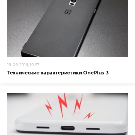
19-06-2016, 10:27
Технические характеристики OnePlus 3