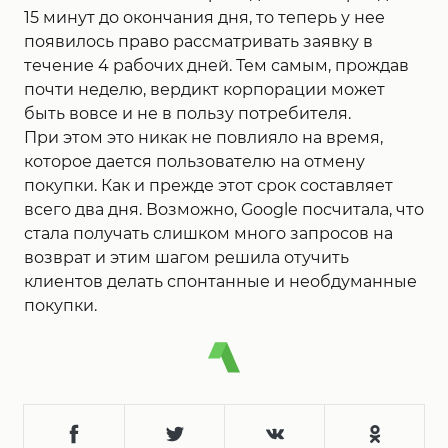
15 минут до окончания дня, то теперь у нее
появилось право рассматривать заявку в
течение 4 рабочих дней. Тем самым, прождав
почти неделю, вердикт корпорации может
быть вовсе и не в пользу потребителя.
При этом это никак не повлияло на время,
которое дается пользователю на отмену
покупки. Как и прежде этот срок составляет
всего два дня. Возможно, Google посчитала, что
стала получать слишком много запросов на
возврат и этим шагом решила отучить
клиентов делать спонтанные и необдуманные
покупки.