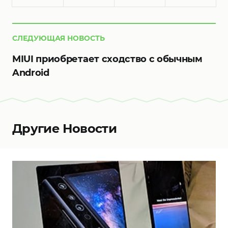
СЛЕДУЮЩАЯ НОВОСТЬ
MIUI приобретает сходство с обычным
Android
Другие Новости