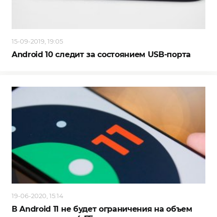
15-09-2019, 19:05
Android 10 следит за состоянием USB-порта
19-06-2020, 15:14
В Android 11 не будет ограничения на объем