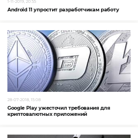
1-11-2019, 20:55
Android 11 упростит разработчикам работу
28-07-2018, 15:08
Google Play ужесточил требования для
криптовалютных приложений