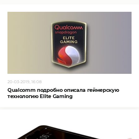
20-03-2019, 16:08
Qualcomm подробно описала геймерскую
технологию Elite Gaming