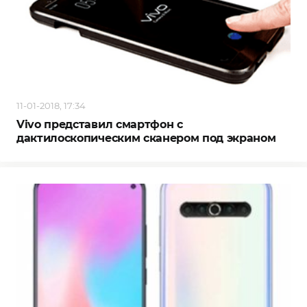
11-01-2018, 17:34
Vivo представил смартфон с
дактилоскопическим сканером под экраном