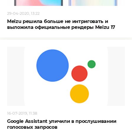
29-04-2020, 13:22
Meizu решила больше не интриговать и
выложила официальные рендеры Meizu 17
16-07-2019, 11:38
Google Assistant уличили в прослушивании
голосовых запросов