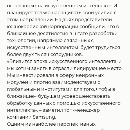
основанных на искусственном интеллекте. И
планирует только наращивать свои усилия в
этом направлении. На днях представители
южнокорейской корпорации сообщили, что в
ближайшее десятилетие в штате разработки
технологий, напрямую связанных с
искусственным интеллектом, будет трудиться
более двух тысяч сотрудников.
«Близится эпоха искусственного интеллекта, и
мы хотим занять в отрасли лидирующее место.
Мы инвестировали в сферу нейронных
модулей и плотно взаимодействуем с
глобальными институтами для того, чтобы в
ближайшем будущем усовершенствовать
обработку данных с помощью искусственного
интеллекта», – заметил топ-менеджер
компании Samsung.
Одним из наиболее перспективных