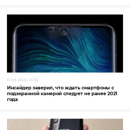
11-06-2020, 10:02
Инсайдер заверил, что ждать смартфоны с
подэкранной камерой следует не ранее 2021
года