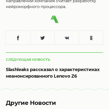
направлений компания считает разработку
нейроморфного процессора.
СЛЕДУЮЩАЯ НОВОСТЬ
Slashleaks рассказал о характеристиках
неанонсированного Lenovo Z6
Другие Новости