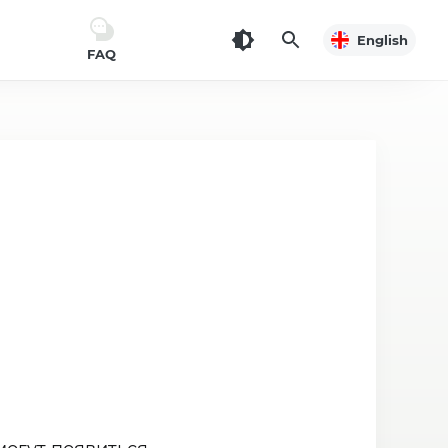
English
FAQ