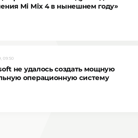
ения Mi Mix 4 в нынешнем году»
, 09:50
soft не удалось создать мощную
льную операционную систему