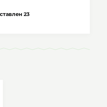
ставлен 23