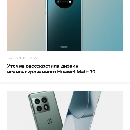
12-07-2019, 12:54
Утечка рассекретила дизайн
неанонсированного Huawei Mate 30