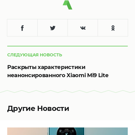
СЛЕДУЮЩАЯ НОВОСТЬ
Раскрыты характеристики
неанонсированного Xiaomi Mi9 Lite
Другие Новости