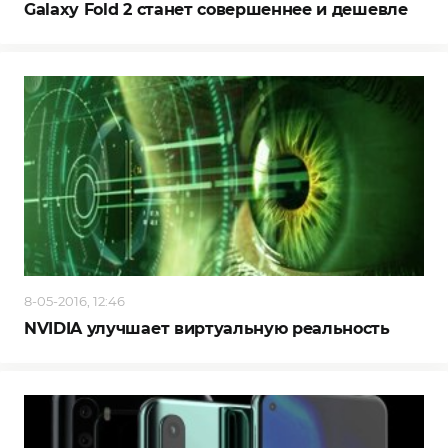
Galaxy Fold 2 станет совершеннее и дешевле
8-05-2016, 12:46
NVIDIA улучшает виртуальную реальность