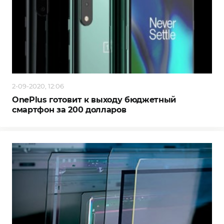
2-09-2020, 12:06
OnePlus готовит к выходу бюджетный
смартфон за 200 долларов