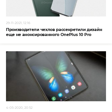
29-11-2021, 12:16
Производители чехлов рассекретили дизайн
еще не анонсированного OnePlus 10 Pro
4-05-2020, 20:52