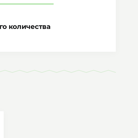
го количества