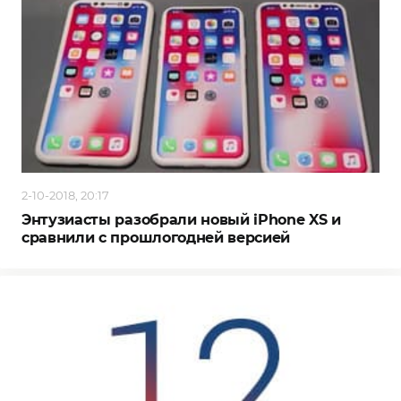
2-10-2018, 20:17
Энтузиасты разобрали новый iPhone XS и
сравнили с прошлогодней версией