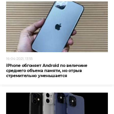
16-04-2021, 13:55
iPhone обгоняет Android по величине
среднего объема памяти, но отрыв
стремительно уменьшается