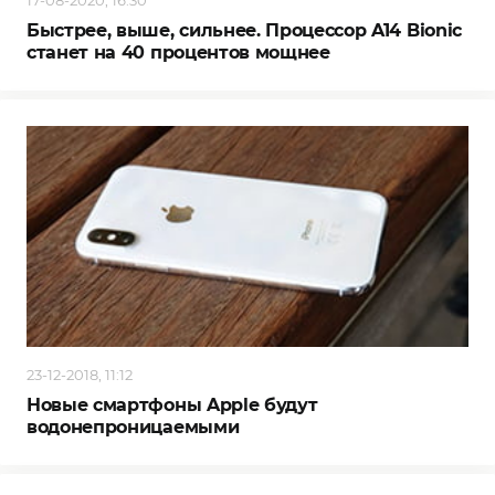
17-08-2020, 16:30
Быстрее, выше, сильнее. Процессор A14 Bionic
станет на 40 процентов мощнее
23-12-2018, 11:12
Новые смартфоны Apple будут
водонепроницаемыми