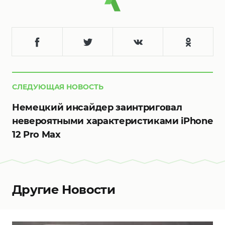
СЛЕДУЮЩАЯ НОВОСТЬ
Немецкий инсайдер заинтриговал
невероятными характеристиками iPhone
12 Pro Max
Другие Новости