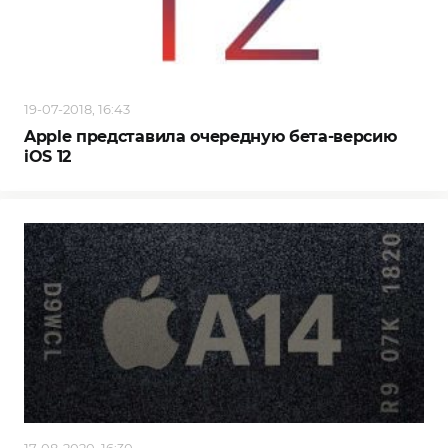
19-07-2018, 16:43
Apple представила очередную бета-версию
iOS 12