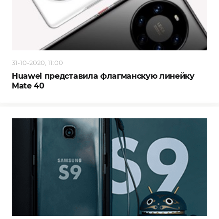
31-10-2020, 11:00
Huawei представила флагманскую линейку
Mate 40