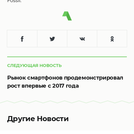
Fossil.
СЛЕДУЮЩАЯ НОВОСТЬ
Рынок смартфонов продемонстрировал
рост впервые с 2017 года
Другие Новости