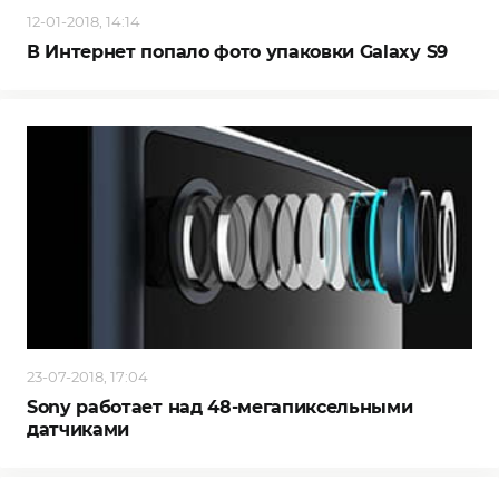
12-01-2018, 14:14
В Интернет попало фото упаковки Galaxy S9
23-07-2018, 17:04
Sony работает над 48-мегапиксельными
датчиками