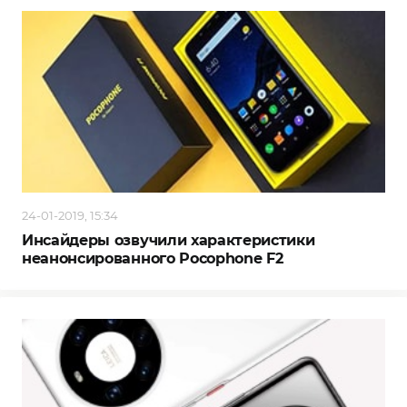
24-01-2019, 15:34
Инсайдеры озвучили характеристики
неанонсированного Pocophone F2