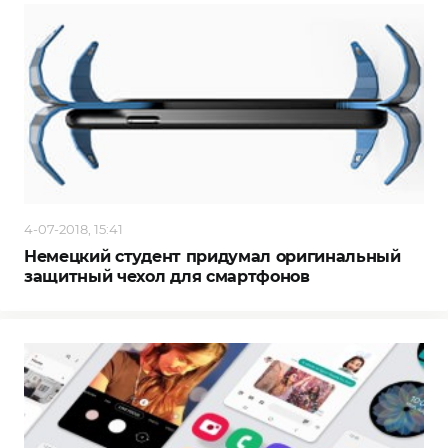
4-07-2018, 15:41
Немецкий студент придумал оригинальный
защитный чехол для смартфонов