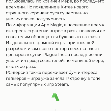
пользовалась, по крайней мере, до последнего
времени. Но появление в Китае нового
страшного коронавируса существенно
увеличило ее популярность.
По информации App Magic, в последнее время
интерес к стратегии вырос в разы, позволяя ее
создателям обогащаться буквально на глазах.
Из довольно скромной игры, приносящей
разработчикам всего полтора десятка тысяч
долларов в сутки, Plague Inc за последние дни
увеличил доход создателей, по меньшей мере,
в четыре раза.
РС-версия также переживает бум интереса
геймеров – игра уже заняла 17 строчку в топе
самых популярных игр Steam.