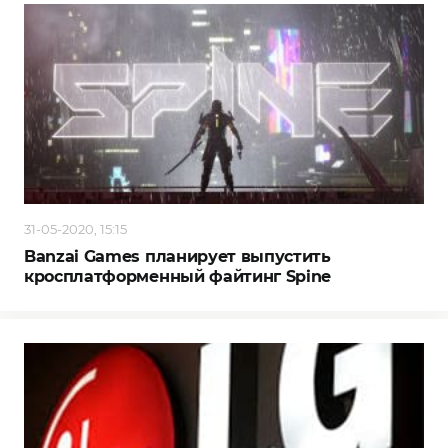
31-05-2020, 15:15
Banzai Games планирует выпустить
кросплатформенный файтинг Spine