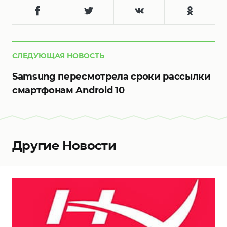
СЛЕДУЮЩАЯ НОВОСТЬ
Samsung пересмотрела сроки рассылки
смартфонам Android 10
Другие Новости