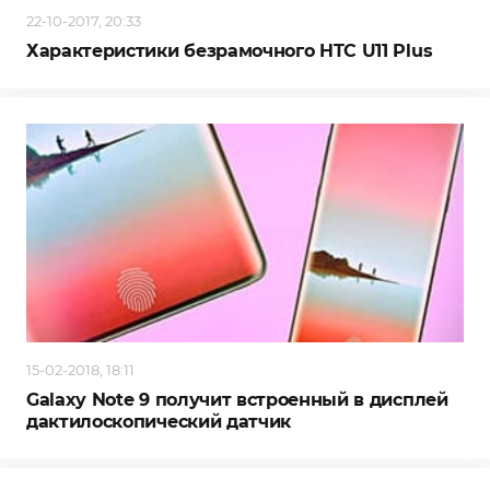
22-10-2017, 20:33
Характеристики безрамочного HTC U11 Plus
15-02-2018, 18:11
Galaxy Note 9 получит встроенный в дисплей
дактилоскопический датчик