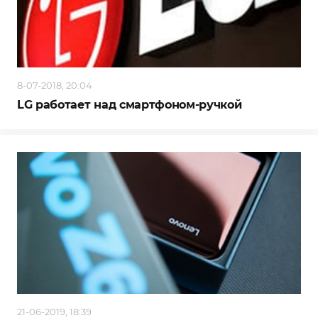
8-07-2018, 20:04
LG работает над смартфоном-ручкой
21-06-2019, 18:39