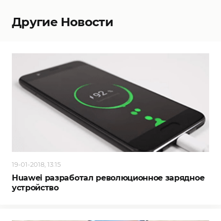
Другие Новости
19-01-2018, 13:15
Huawei разработал революционное зарядное
устройство