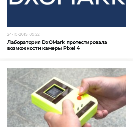
24-10-2019, 09:22
Лаборатория DxOMark протестировала
возможности камеры Pixel 4