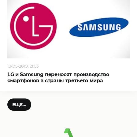
13-05-2019, 21:53
LG и Samsung переносят производство
смартфонов в страны третьего мира
ЕЩЕ...