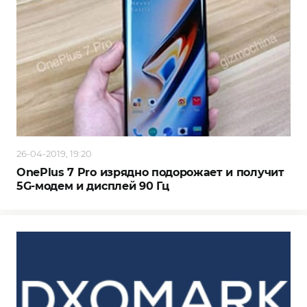
26-04-2019, 19:20
OnePlus 7 Pro изрядно подорожает и получит
5G-модем и дисплей 90 Гц