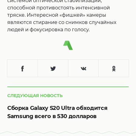
системой оптической стабилизации,
способной противостоять интенсивной
тряске. Интересной «фишкей» камеры
являются стирание со снимков случайных
людей и фокусировка по голосу.
СЛЕДУЮЩАЯ НОВОСТЬ
Сборка Galaxy S20 Ultra обходится
Samsung всего в 530 долларов