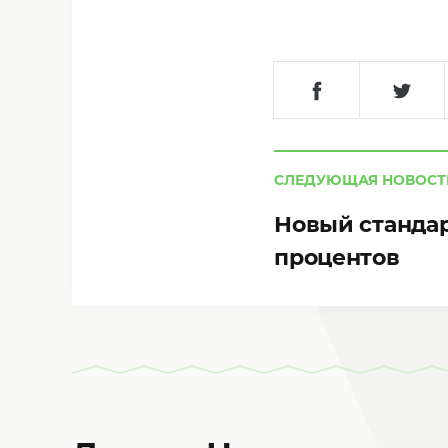
СЛЕДУЮЩАЯ НОВОСТ
Новый стандар
процентов