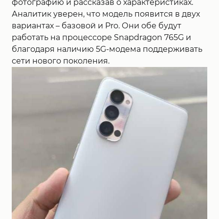
фотографию и рассказав о характеристиках.
Аналитик уверен, что модель появится в двух
вариантах – базовой и Pro. Они обе будут
работать на процессоре Snapdragon 765G и
благодаря наличию 5G-модема поддерживать
сети нового поколения.