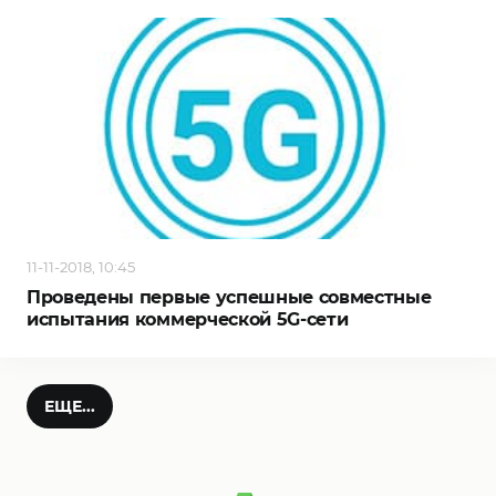
11-11-2018, 10:45
Проведены первые успешные совместные
испытания коммерческой 5G-сети
ЕЩЕ...