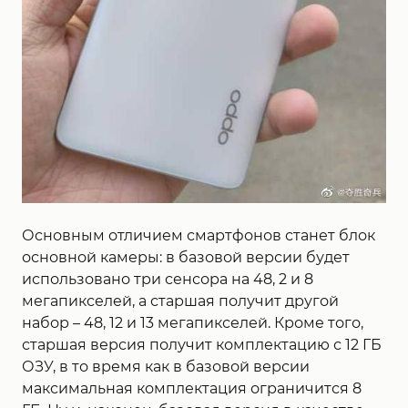
Основным отличием смартфонов станет блок
основной камеры: в базовой версии будет
использовано три сенсора на 48, 2 и 8
мегапикселей, а старшая получит другой
набор – 48, 12 и 13 мегапикселей. Кроме того,
старшая версия получит комплектацию с 12 ГБ
ОЗУ, в то время как в базовой версии
максимальная комплектация ограничится 8