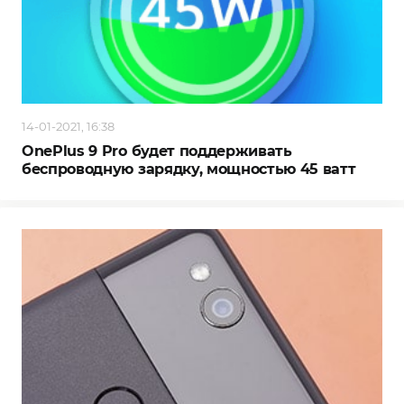
14-01-2021, 16:38
OnePlus 9 Pro будет поддерживать
беспроводную зарядку, мощностью 45 ватт