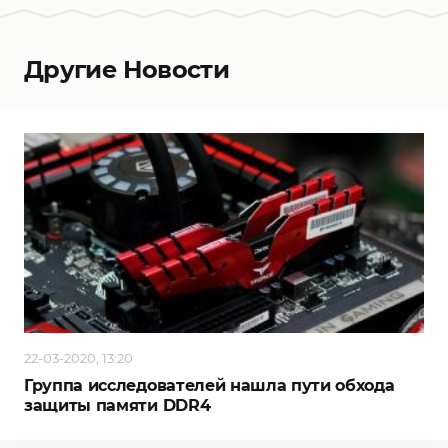
Другие Новости
22-03-2020, 13:20
Группа исследователей нашла пути обхода
защиты памяти DDR4