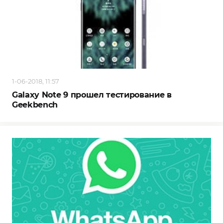
1-06-2018, 11:57
Galaxy Note 9 прошел тестирование в
Geekbench