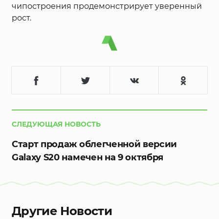
чипостроения продемонстрирует уверенный
рост.
СЛЕДУЮЩАЯ НОВОСТЬ
Старт продаж облегченной версии
Galaxy S20 намечен на 9 октября
Другие Новости