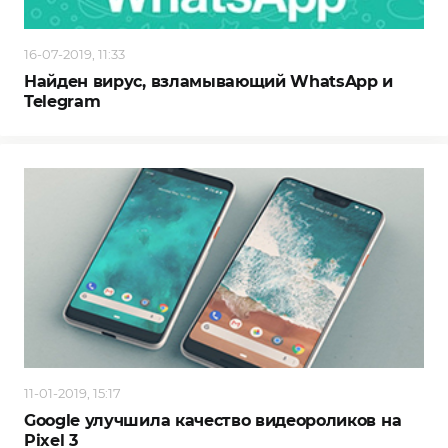
16-07-2019, 11:33
Найден вирус, взламывающий WhatsApp и
Telegram
11-01-2019, 15:17
Google улучшила качество видеороликов на
Pixel 3