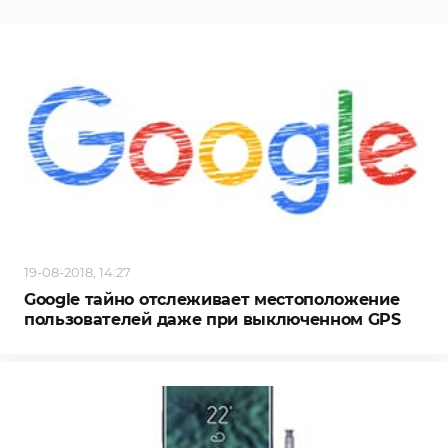
19-08-2018, 14:27
Google тайно отслеживает местоположение
пользователей даже при выключенном GPS