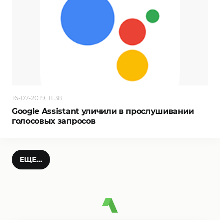
16-07-2019, 11:38
Google Assistant уличили в прослушивании
голосовых запросов
ЕЩЕ...