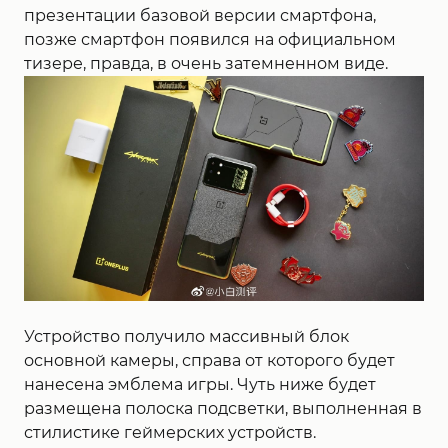
презентации базовой версии смартфона,
позже смартфон появился на официальном
тизере, правда, в очень затемненном виде.
Устройство получило массивный блок
основной камеры, справа от которого будет
нанесена эмблема игры. Чуть ниже будет
размещена полоска подсветки, выполненная в
стилистике геймерских устройств.