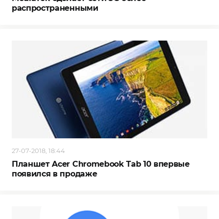
распространенными
27-07-2018, 18:44
Планшет Acer Chromebook Tab 10 впервые
появился в продаже