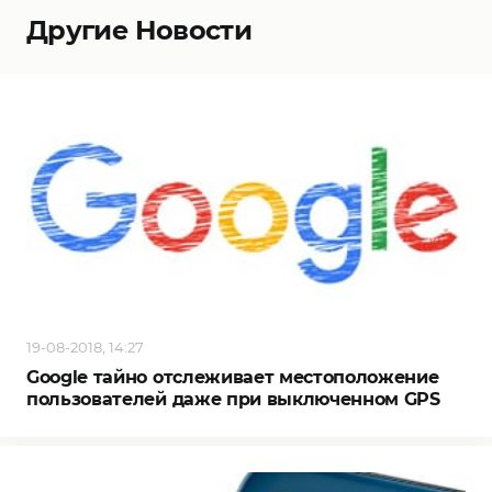
Другие Новости
19-08-2018, 14:27
Google тайно отслеживает местоположение
пользователей даже при выключенном GPS