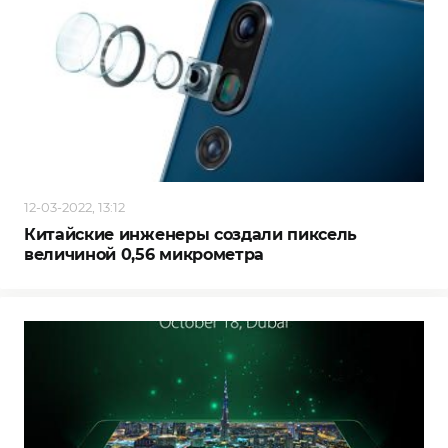
12-03-2022, 13:12
Китайские инженеры создали пиксель
величиной 0,56 микрометра