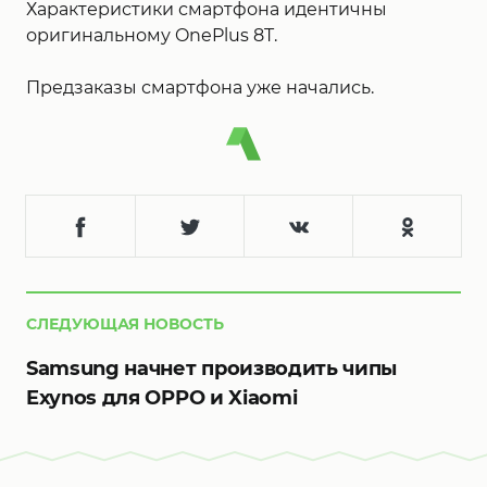
Характеристики смартфона идентичны
оригинальному OnePlus 8T.
Предзаказы смартфона уже начались.
СЛЕДУЮЩАЯ НОВОСТЬ
Samsung начнет производить чипы
Exynos для OPPO и Xiaomi