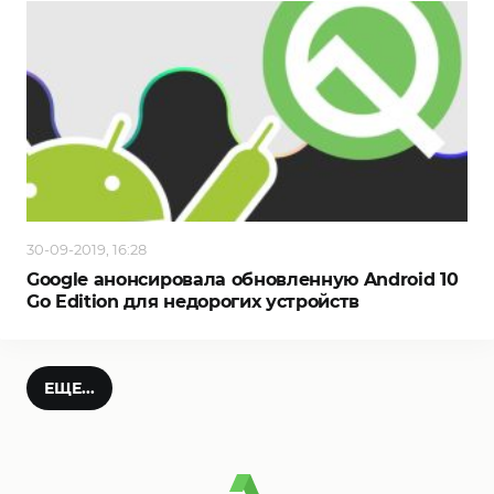
30-09-2019, 16:28
Google анонсировала обновленную Android 10
Go Edition для недорогих устройств
ЕЩЕ...