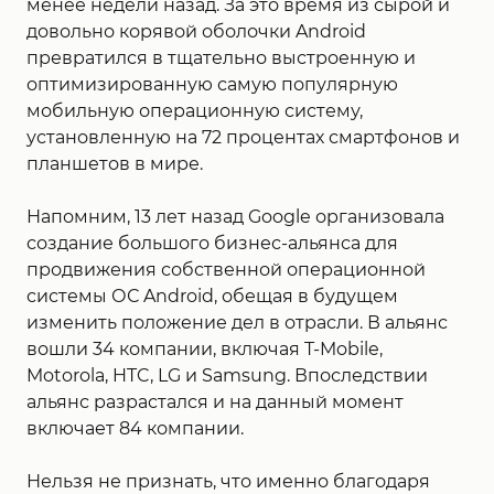
менее недели назад. За это время из сырой и
довольно корявой оболочки Android
превратился в тщательно выстроенную и
оптимизированную самую популярную
мобильную операционную систему,
установленную на 72 процентах смартфонов и
планшетов в мире.
Напомним, 13 лет назад Google организовала
создание большого бизнес-альянса для
продвижения собственной операционной
системы ОС Android, обещая в будущем
изменить положение дел в отрасли. В альянс
вошли 34 компании, включая T-Mobile,
Motorola, HTC, LG и Samsung. Впоследствии
альянс разрастался и на данный момент
включает 84 компании.
Нельзя не признать, что именно благодаря