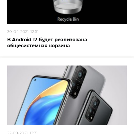
30-04-2021, 12:51
В Android 12 будет реализована
общесистемная корзина
22-09-2021, 12:31