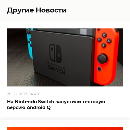
Другие Новости
28-02-2019, 14:49
На Nintendo Switch запустили тестовую
версию Android Q