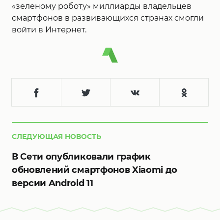
«зеленому роботу» миллиарды владельцев
смартфонов в развивающихся странах смогли
войти в Интернет.
СЛЕДУЮЩАЯ НОВОСТЬ
В Сети опубликовали график
обновлений смартфонов Xiaomi до
версии Android 11