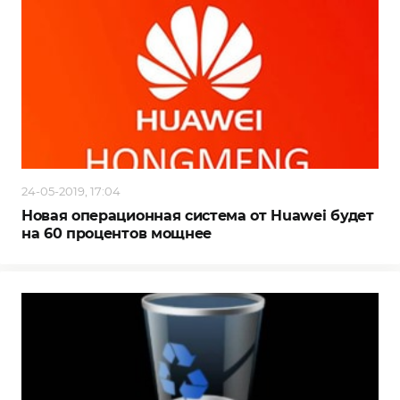
24-05-2019, 17:04
Новая операционная система от Huawei будет
на 60 процентов мощнее