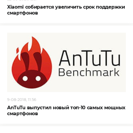
Xiaomi собирается увеличить срок поддержки
смартфонов
9-08-2018, 11:56
AnTuTu выпустил новый топ-10 самых мощных
смартфонов