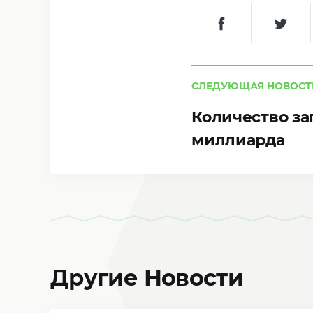
СЛЕДУЮЩАЯ НОВОСТ
Количество за
миллиарда
Другие Новости