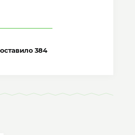
составило 384