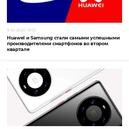
9-10-2020, 13:02
Huawei и Samsung стали самыми успешными
производителями смартфонов во втором
квартале