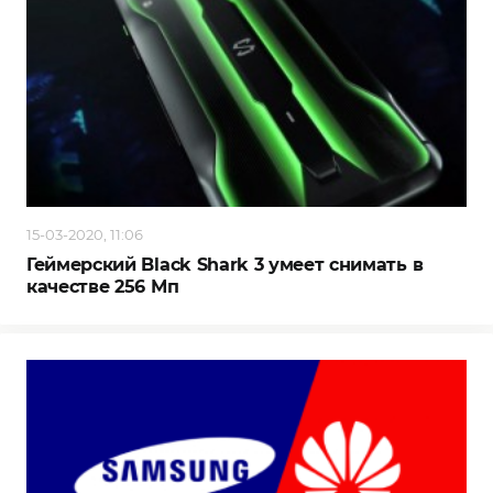
15-03-2020, 11:06
Геймерский Black Shark 3 умеет снимать в
качестве 256 Мп