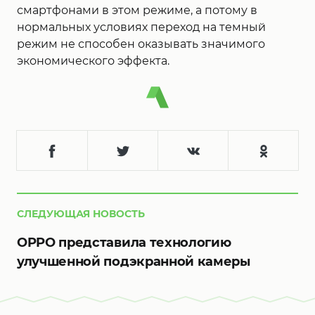
смартфонами в этом режиме, а потому в
нормальных условиях переход на темный
режим не способен оказывать значимого
экономического эффекта.
СЛЕДУЮЩАЯ НОВОСТЬ
OPPO представила технологию
улучшенной подэкранной камеры