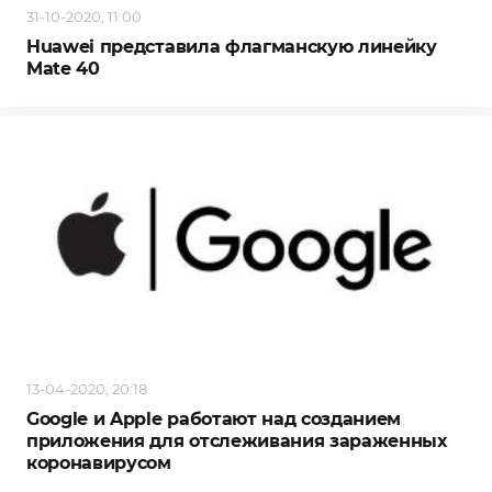
31-10-2020, 11:00
Huawei представила флагманскую линейку
Mate 40
13-04-2020, 20:18
Google и Apple работают над созданием
приложения для отслеживания зараженных
коронавирусом