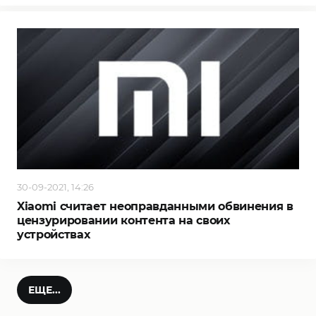
30-09-2021, 14:26
Xiaomi считает неоправданными обвинения в
цензурировании контента на своих
устройствах
ЕЩЕ...