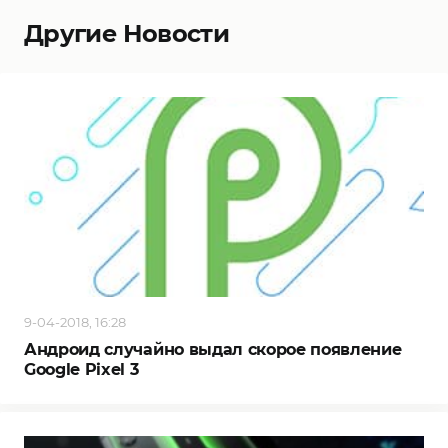
Другие Новости
9-04-2018, 16:28
Андроид случайно выдал скорое появление
Google Pixel 3