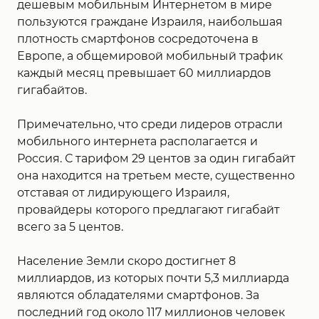
дешевым мобильным Интернетом в мире
пользуются граждане Израиля, наибольшая
плотность смартфонов сосредоточена в
Европе, а общемировой мобильный трафик
каждый месяц превышает 60 миллиардов
гигабайтов.
Примечательно, что среди лидеров отрасли
мобильного интернета располагается и
Россия. С тарифом 29 центов за один гигабайт
она находится на третьем месте, существенно
отставая от лидирующего Израиля,
провайдеры которого предлагают гигабайт
всего за 5 центов.
Население Земли скоро достигнет 8
миллиардов, из которых почти 5,3 миллиарда
являются обладателями смартфонов. За
последний год около 117 миллионов человек