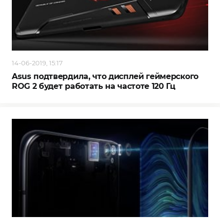
14-06-2019, 15:17
Asus подтвердила, что дисплей геймерского
ROG 2 будет работать на частоте 120 Гц