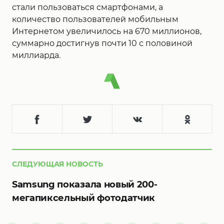
стали пользоваться смартфонами, а
количество пользователей мобильным
Интернетом увеличилось на 670 миллионов,
суммарно достигнув почти 10 с половиной
миллиарда.
СЛЕДУЮЩАЯ НОВОСТЬ
Samsung показала новый 200-
мегапиксельный фотодатчик