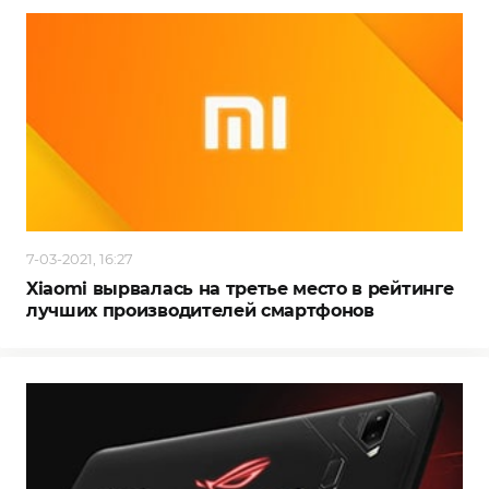
7-03-2021, 16:27
Xiaomi вырвалась на третье место в рейтинге
лучших производителей смартфонов