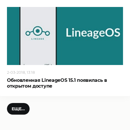
2-03-2018, 13:18
Обновленная LineageOS 15.1 появилась в
открытом доступе
ЕЩЕ...