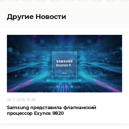
Другие Новости
18-11-2018, 10:36
Samsung представила флагманский
процессор Exynos 9820