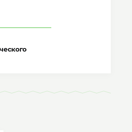
ческого