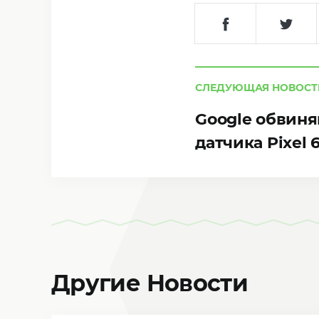
СЛЕДУЮЩАЯ НОВОСТ
Google обвиня
датчика Pixel 
Другие Новости