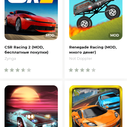
CSR Racing 2 (MOD,
Renegade Racing (MOD,
бесплатные покупки)
много денег)
Zynga
Not Doppler