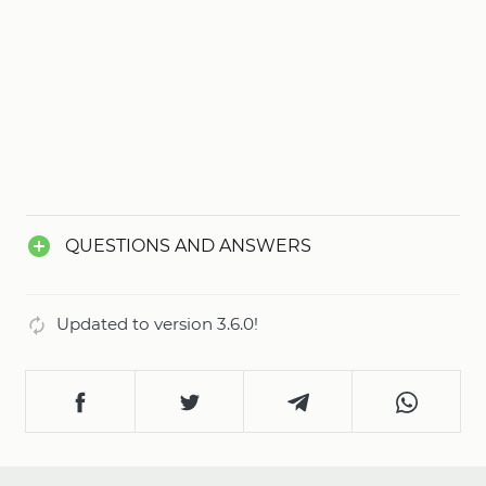
QUESTIONS AND ANSWERS
Updated to version 3.6.0!