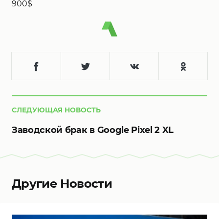
900$
СЛЕДУЮЩАЯ НОВОСТЬ
Заводской брак в Google Pixel 2 XL
Другие Новости