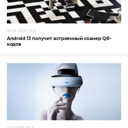
26-01-2022, 13:51
Android 13 получит встроенный сканер QR-
кодов
2-07-2016, 10:21