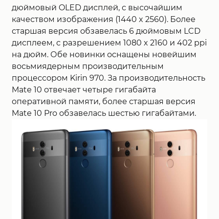
дюймовый OLED дисплей, с высочайшим
качеством изображения (1440 x 2560). Более
старшая версия обзавелась 6 дюймовым LCD
дисплеем, с разрешением 1080 x 2160 и 402 ppi
на дюйм. Обе новинки оснащены новейшим
восьмиядерным производительным
процессором Kirin 970. За производительность
Mate 10 отвечает четыре гигабайта
оперативной памяти, более старшая версия
Mate 10 Pro обзавелась шестью гигабайтами.