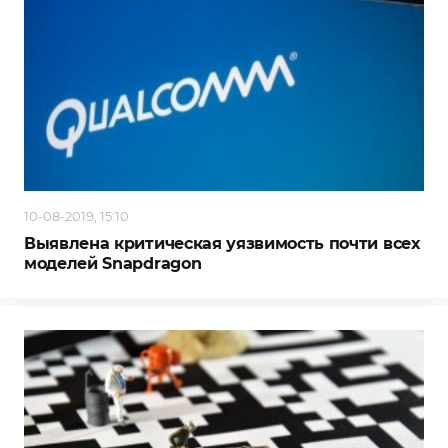
10-08-2019, 15:10
Выявлена критическая уязвимость почти всех
моделей Snapdragon