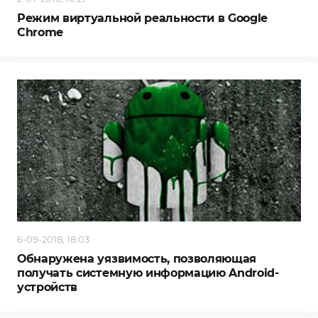
Режим виртуальной реальности в Google
Chrome
6-09-2018, 18:03
Обнаружена уязвимость, позволяющая
получать системную информацию Android-
устройств