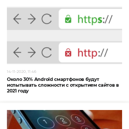
14-11-2020, 11:46
Около 30% Android смартфонов будут
испытывать сложности с открытием сайтов в
2021 году