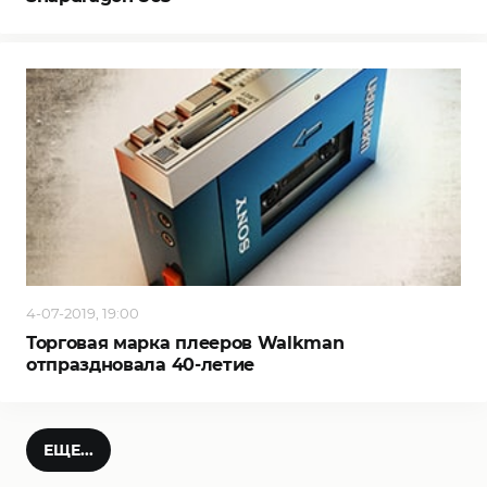
4-07-2019, 19:00
Торговая марка плееров Walkman
отпраздновала 40-летие
ЕЩЕ...