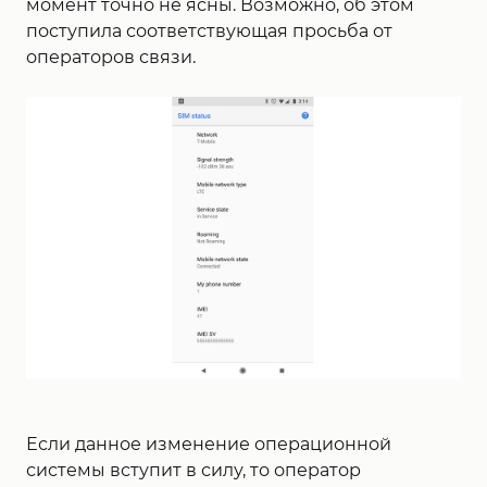
момент точно не ясны. Возможно, об этом
поступила соответствующая просьба от
операторов связи.
Если данное изменение операционной
системы вступит в силу, то оператор