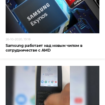
26-10-2020, 19:18
Samsung работает над новым чипом в
сотрудничестве с AMD