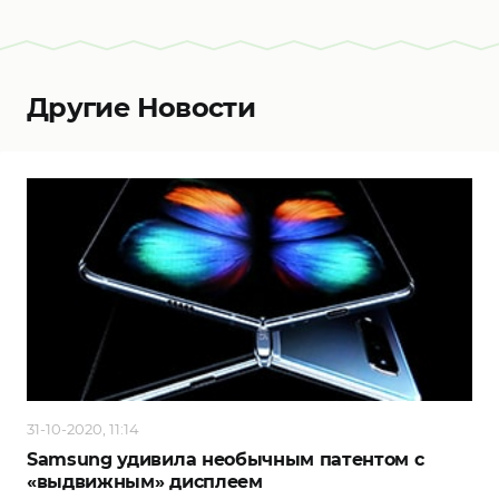
Другие Новости
31-10-2020, 11:14
Samsung удивила необычным патентом с
«выдвижным» дисплеем