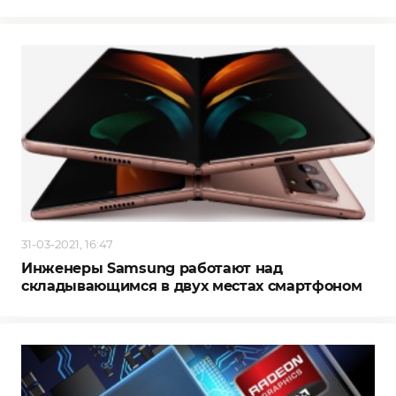
31-03-2021, 16:47
Инженеры Samsung работают над
складывающимся в двух местах смартфоном