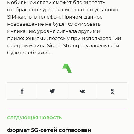
мобильной связи сможет блокировать
отображение уровня сигнала при установке
SIM-карты в телефон. Причем, данное
нововведение не будет блокировать
индикацию уровня сигнала другими
приложениями, поэтому при использовании
программ типа Signal Strength уровень сети
будет отображен.
СЛЕДУЮЩАЯ НОВОСТЬ
Формат 5G-сетей согласован