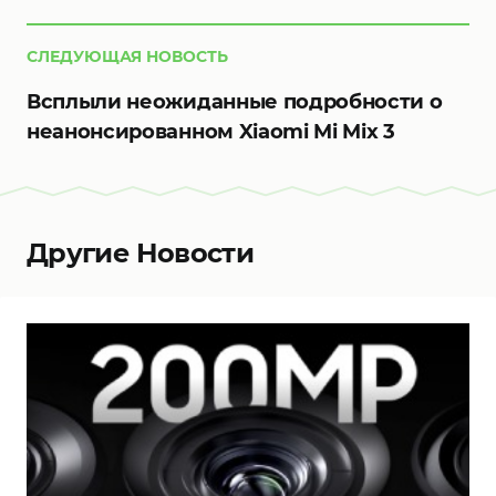
СЛЕДУЮЩАЯ НОВОСТЬ
Всплыли неожиданные подробности о
неанонсированном Xiaomi Mi Mix 3
Другие Новости