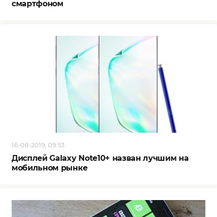
смартфоном
16-08-2019, 09:53
Дисплей Galaxy Note10+ назван лучшим на
мобильном рынке