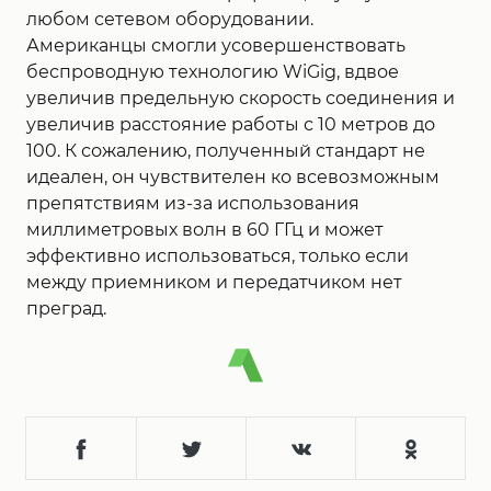
любом сетевом оборудовании.
Американцы смогли усовершенствовать
беспроводную технологию WiGig, вдвое
увеличив предельную скорость соединения и
увеличив расстояние работы с 10 метров до
100. К сожалению, полученный стандарт не
идеален, он чувствителен ко всевозможным
препятствиям из-за использования
миллиметровых волн в 60 ГГц и может
эффективно использоваться, только если
между приемником и передатчиком нет
преград.