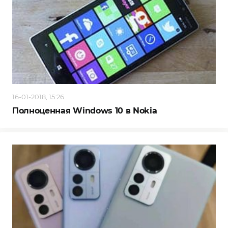
16-01-2018, 15:26
Полноценная Windows 10 в Nokia