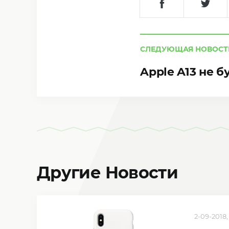
СЛЕДУЮЩАЯ НОВОСТ
Apple A13 не 
Другие Новости
2-09-2018,