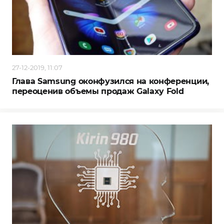
27-12-2019, 11:07
Глава Samsung оконфузился на конференции,
переоценив объемы продаж Galaxy Fold