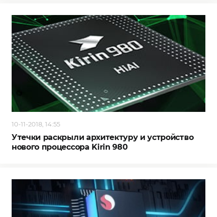
10-11-2018, 14:55
Утечки раскрыли архитектуру и устройство
нового процессора Kirin 980