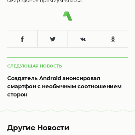
смартфонов премиум-класса.
СЛЕДУЮЩАЯ НОВОСТЬ
Создатель Android анонсировал
смартфон с необычным соотношением
сторон
Другие Новости