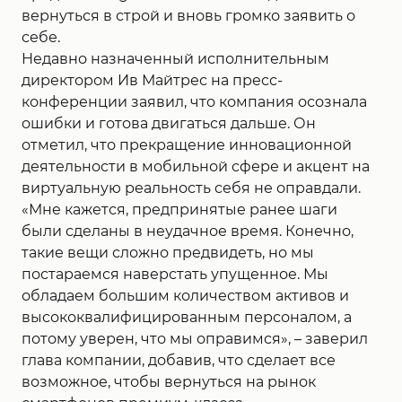
вернуться в строй и вновь громко заявить о
себе.
Недавно назначенный исполнительным
директором Ив Майтрес на пресс-
конференции заявил, что компания осознала
ошибки и готова двигаться дальше. Он
отметил, что прекращение инновационной
деятельности в мобильной сфере и акцент на
виртуальную реальность себя не оправдали.
«Мне кажется, предпринятые ранее шаги
были сделаны в неудачное время. Конечно,
такие вещи сложно предвидеть, но мы
постараемся наверстать упущенное. Мы
обладаем большим количеством активов и
высококвалифицированным персоналом, а
потому уверен, что мы оправимся», – заверил
глава компании, добавив, что сделает все
возможное, чтобы вернуться на рынок