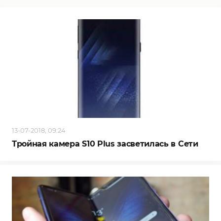
13-07-2018, 09:24
Тройная камера S10 Plus засветилась в Сети