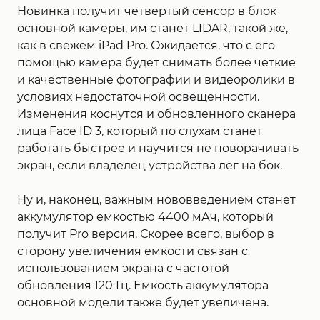
Новинка получит четвертый сенсор в блок
основной камеры, им станет LIDAR, такой же,
как в свежем iPad Pro. Ожидается, что с его
помощью камера будет снимать более четкие
и качественные фотографии и видеоролики в
условиях недостаточной освещенности.
Изменения коснутся и обновленного сканера
лица Face ID 3, который по слухам станет
работать быстрее и научится не поворачивать
экран, если владелец устройства лег на бок.
Ну и, наконец, важным нововведением станет
аккумулятор емкостью 4400 мАч, который
получит Pro версия. Скорее всего, выбор в
сторону увеличения емкости связан с
использованием экрана с частотой
обновления 120 Гц. Емкость аккумулятора
основной модели также будет увеличена.