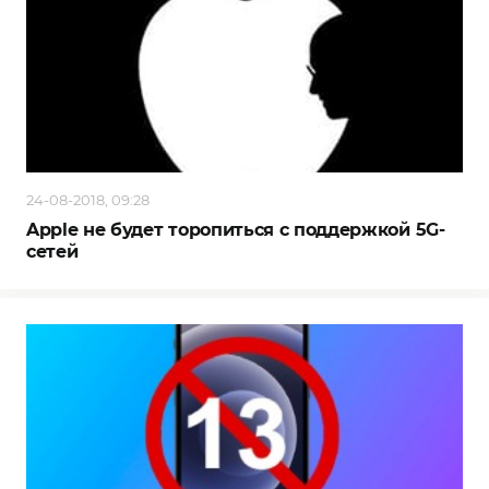
24-08-2018, 09:28
Apple не будет торопиться с поддержкой 5G-
сетей