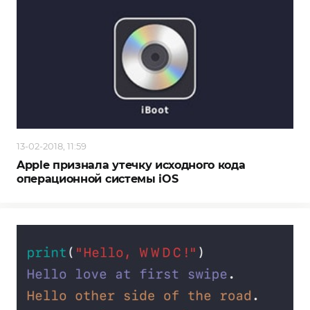
13-02-2018, 11:59
Apple признала утечку исходного кода
операционной системы iOS