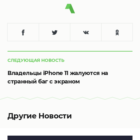
СЛЕДУЮЩАЯ НОВОСТЬ
Владельцы iPhone 11 жалуются на
странный баг с экраном
Другие Новости