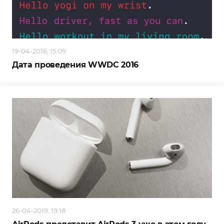
19-04-2016, 15:09
Дата проведения WWDC 2016
26-04-2019, 19:18