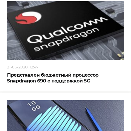
21-06-2020, 12:47
Представлен бюджетный процессор
Snapdragon 690 с поддержкой 5G