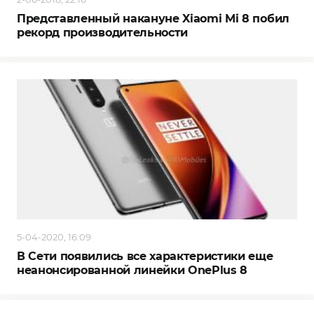
Представленный накануне Xiaomi Mi 8 побил
рекорд производительности
5-04-2020, 16:09
В Сети появились все характеристики еще
неанонсированной линейки OnePlus 8