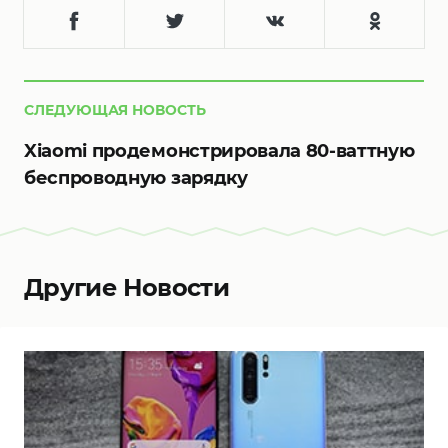
СЛЕДУЮЩАЯ НОВОСТЬ
Xiaomi продемонстрировала 80-ваттную
беспроводную зарядку
Другие Новости