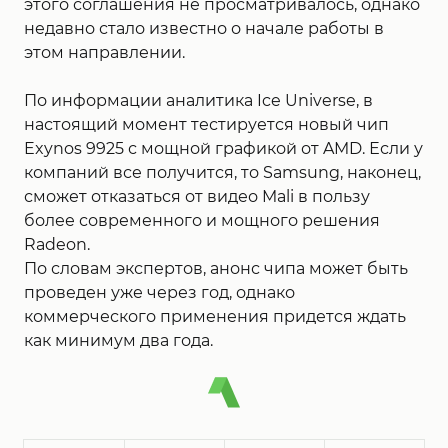
этого соглашения не просматривалось, однако
недавно стало известно о начале работы в
этом направлении.
По информации аналитика Ice Universe, в
настоящий момент тестируется новый чип
Exynos 9925 с мощной графикой от AMD. Если у
компаний все получится, то Samsung, наконец,
сможет отказаться от видео Mali в пользу
более современного и мощного решения
Radeon.
По словам экспертов, анонс чипа может быть
проведен уже через год, однако
коммерческого применения придется ждать
как минимум два года.