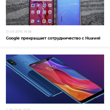
21-05-2019, 18:38
Google прекращает сотрудничество с Huawei
2-06-2018, 22:16