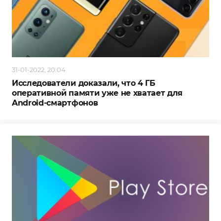
31-01-2022, 20:04
Исследователи доказали, что 4 ГБ
оперативной памяти уже не хватает для
Android-смартфонов