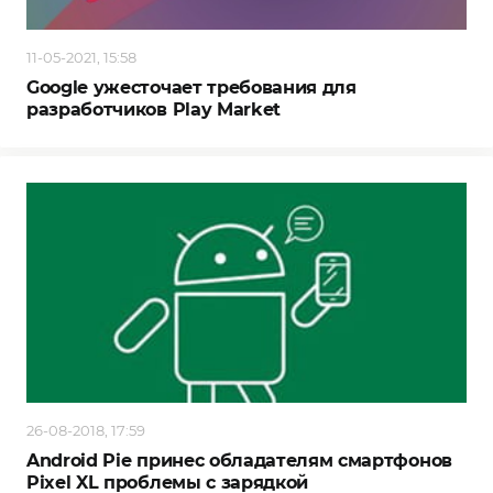
11-05-2021, 15:58
Google ужесточает требования для
разработчиков Play Market
26-08-2018, 17:59
Android Pie принес обладателям смартфонов
Pixel XL проблемы с зарядкой