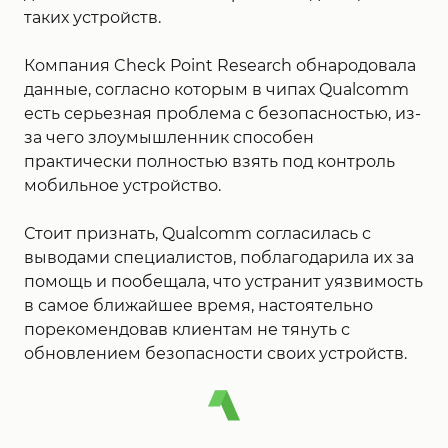
таких устройств.
Компания Check Point Research обнародовала
данные, согласно которым в чипах Qualcomm
есть серьезная проблема с безопасностью, из-
за чего злоумышленник способен
практически полностью взять под контроль
мобильное устройство.
Стоит признать, Qualcomm согласилась с
выводами специалистов, поблагодарила их за
помощь и пообещала, что устранит уязвимость
в самое ближайшее время, настоятельно
порекомендовав клиентам не тянуть с
обновлением безопасности своих устройств.