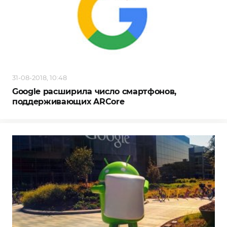
31-08-2018, 10:48
Google расширила число смартфонов,
поддерживающих ARCore