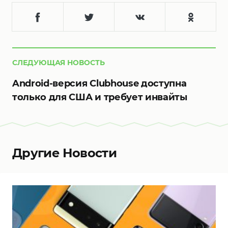
СЛЕДУЮЩАЯ НОВОСТЬ
Android-версия Clubhouse доступна
только для США и требует инвайты
Другие Новости